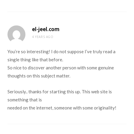
el-jeel.com
4 YEARS AGO
You’re so interesting! I do not suppose I’ve truly read a
single thing like that before.
So nice to discover another person with some genuine
thoughts on this subject matter.
Seriously.. thanks for starting this up. This web site is
something that is
needed on the internet, someone with some originality!