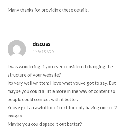
Many thanks for providing these details.
discuss
4 YEARS AGO
I was wondering if you ever considered changing the
structure of your website?
Its very well written; I love what youve got to say. But
maybe you could a little more in the way of content so
people could connect with it better.
Youve got an awful lot of text for only having one or 2
images.
Maybe you could space it out better?