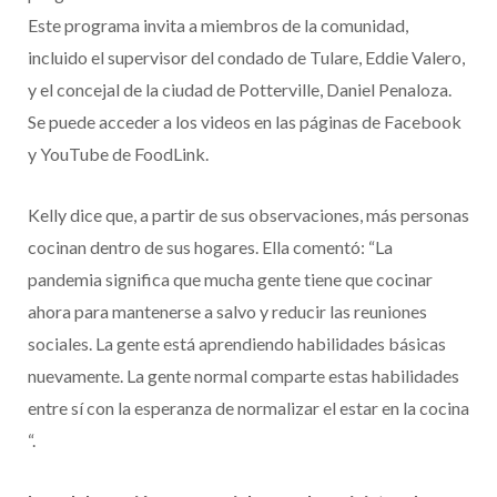
Este programa invita a miembros de la comunidad,
incluido el supervisor del condado de Tulare, Eddie Valero,
y el concejal de la ciudad de Potterville, Daniel Penaloza.
Se puede acceder a los videos en las páginas de Facebook
y YouTube de FoodLink.
Kelly dice que, a partir de sus observaciones, más personas
cocinan dentro de sus hogares. Ella comentó: “La
pandemia significa que mucha gente tiene que cocinar
ahora para mantenerse a salvo y reducir las reuniones
sociales. La gente está aprendiendo habilidades básicas
nuevamente. La gente normal comparte estas habilidades
entre sí con la esperanza de normalizar el estar en la cocina
“.