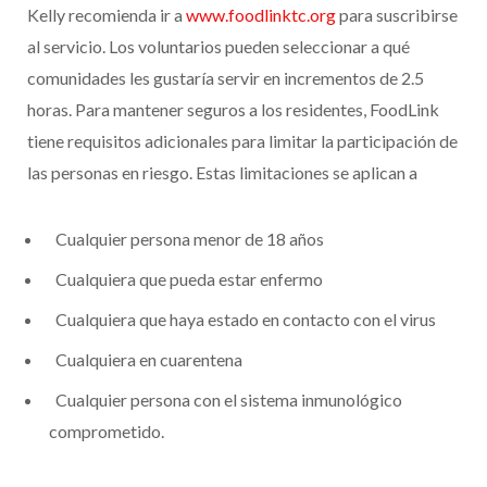
Kelly recomienda ir a
www.foodlinktc.org
para suscribirse
al servicio. Los voluntarios pueden seleccionar a qué
comunidades les gustaría servir en incrementos de 2.5
horas. Para mantener seguros a los residentes, FoodLink
tiene requisitos adicionales para limitar la participación de
las personas en riesgo. Estas limitaciones se aplican a
Cualquier persona menor de 18 años
Cualquiera que pueda estar enfermo
Cualquiera que haya estado en contacto con el virus
Cualquiera en cuarentena
Cualquier persona con el sistema inmunológico
comprometido.