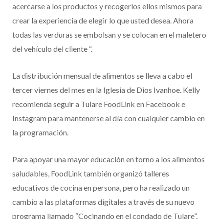
acercarse a los productos y recogerlos ellos mismos para
crear la experiencia de elegir lo que usted desea. Ahora
todas las verduras se embolsan y se colocan en el maletero
del vehículo del cliente “.
La distribución mensual de alimentos se lleva a cabo el
tercer viernes del mes en la Iglesia de Dios Ivanhoe. Kelly
recomienda seguir a Tulare FoodLink en Facebook e
Instagram para mantenerse al día con cualquier cambio en
la programación.
Para apoyar una mayor educación en torno a los alimentos
saludables, FoodLink también organizó talleres
educativos de cocina en persona, pero ha realizado un
cambio a las plataformas digitales a través de su nuevo
programa llamado “Cocinando en el condado de Tulare”.