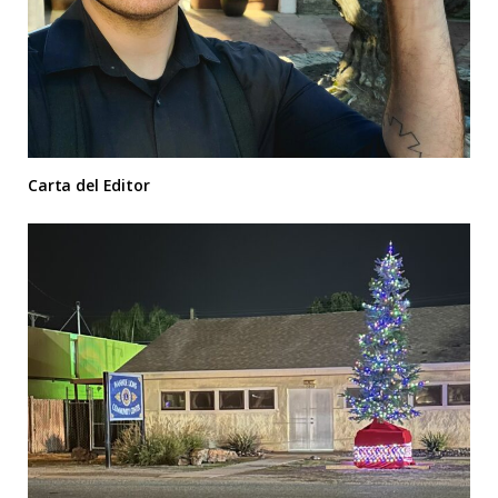
Carta del Editor