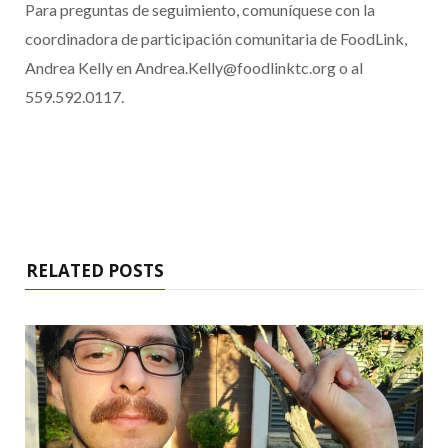
Para preguntas de seguimiento, comuníquese con la
coordinadora de participación comunitaria de FoodLink,
Andrea Kelly en Andrea.Kelly@foodlinktc.org o al
559.592.0117.
RELATED POSTS