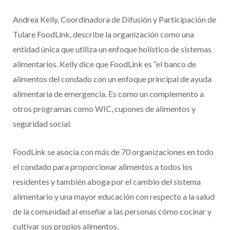
Andrea Kelly, Coordinadora de Difusión y Participación de
Tulare FoodLink, describe la organización como una
entidad única que utiliza un enfoque holístico de sistemas
alimentarios. Kelly dice que FoodLink es “el banco de
alimentos del condado con un enfoque principal de ayuda
alimentaria de emergencia. Es como un complemento a
otros programas como WIC, cupones de alimentos y
seguridad social.
FoodLink se asocia con más de 70 organizaciones en todo
el condado para proporcionar alimentos a todos los
residentes y también aboga por el cambio del sistema
alimentario y una mayor educación con respecto a la salud
de la comunidad al enseñar a las personas cómo cocinar y
cultivar sus propios alimentos.