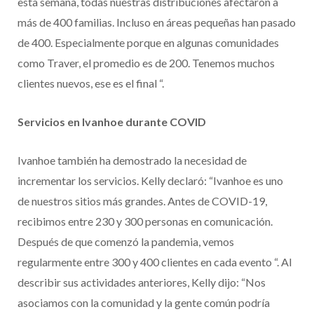
esta semana, todas nuestras distribuciones afectaron a
más de 400 familias. Incluso en áreas pequeñas han pasado
de 400. Especialmente porque en algunas comunidades
como Traver, el promedio es de 200. Tenemos muchos
clientes nuevos, ese es el final “.
Servicios en Ivanhoe durante COVID
Ivanhoe también ha demostrado la necesidad de
incrementar los servicios. Kelly declaró: “Ivanhoe es uno
de nuestros sitios más grandes. Antes de COVID-19,
recibimos entre 230 y 300 personas en comunicación.
Después de que comenzó la pandemia, vemos
regularmente entre 300 y 400 clientes en cada evento “. Al
describir sus actividades anteriores, Kelly dijo: “Nos
asociamos con la comunidad y la gente común podría