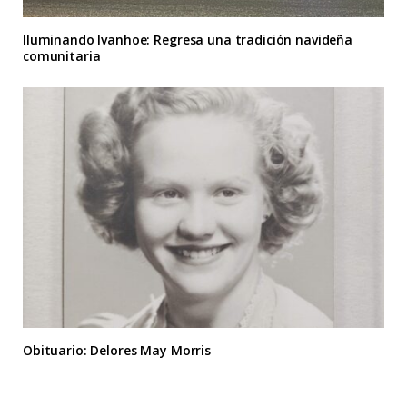
Iluminando Ivanhoe: Regresa una tradición navideña
comunitaria
Obituario: Delores May Morris