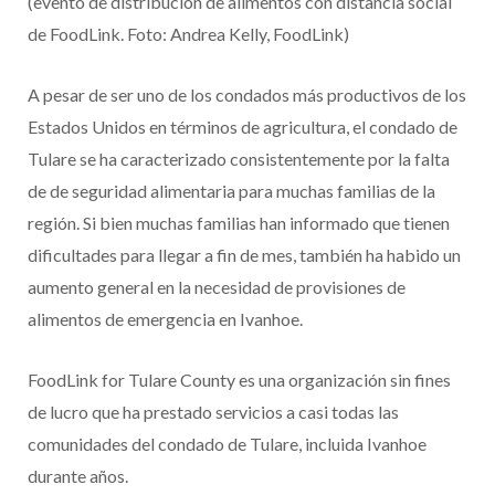
(evento de distribución de alimentos con distancia social
de FoodLink. Foto: Andrea Kelly, FoodLink)
A pesar de ser uno de los condados más productivos de los
Estados Unidos en términos de agricultura, el condado de
Tulare se ha caracterizado consistentemente por la falta
de de seguridad alimentaria para muchas familias de la
región. Si bien muchas familias han informado que tienen
dificultades para llegar a fin de mes, también ha habido un
aumento general en la necesidad de provisiones de
alimentos de emergencia en Ivanhoe.
FoodLink for Tulare County es una organización sin fines
de lucro que ha prestado servicios a casi todas las
comunidades del condado de Tulare, incluida Ivanhoe
durante años.