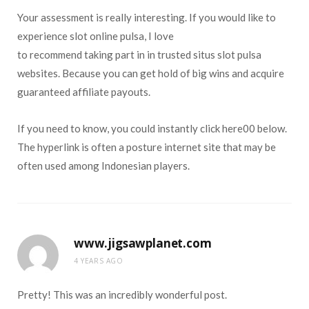
Your assessment is really interesting. If you would like to
experience slot online pulsa, I love
to recommend taking part in in trusted situs slot pulsa
websites. Because you can get hold of big wins and acquire
guaranteed affiliate payouts.
If you need to know, you could instantly click here00 below.
The hyperlink is often a posture internet site that may be
often used among Indonesian players.
www.jigsawplanet.com
4 YEARS AGO
Pretty! This was an incredibly wonderful post.