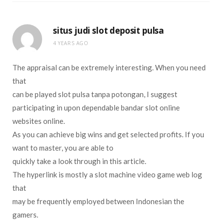
situs judi slot deposit pulsa
4 YEARS AGO
The appraisal can be extremely interesting. When you need
that
can be played slot pulsa tanpa potongan, I suggest
participating in upon dependable bandar slot online
websites online.
As you can achieve big wins and get selected profits. If you
want to master, you are able to
quickly take a look through in this article.
The hyperlink is mostly a slot machine video game web log
that
may be frequently employed between Indonesian the
gamers.