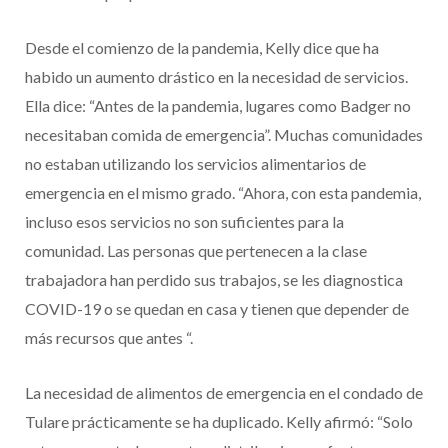
Desde el comienzo de la pandemia, Kelly dice que ha
habido un aumento drástico en la necesidad de servicios.
Ella dice: “Antes de la pandemia, lugares como Badger no
necesitaban comida de emergencia”. Muchas comunidades
no estaban utilizando los servicios alimentarios de
emergencia en el mismo grado. “Ahora, con esta pandemia,
incluso esos servicios no son suficientes para la
comunidad. Las personas que pertenecen a la clase
trabajadora han perdido sus trabajos, se les diagnostica
COVID-19 o se quedan en casa y tienen que depender de
más recursos que antes “.
La necesidad de alimentos de emergencia en el condado de
Tulare prácticamente se ha duplicado. Kelly afirmó: “Solo