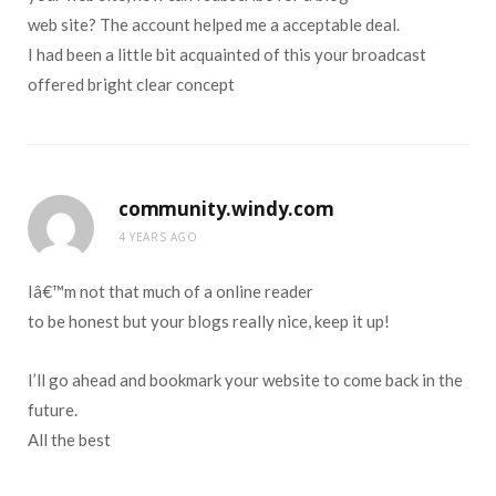
web site? The account helped me a acceptable deal.
I had been a little bit acquainted of this your broadcast
offered bright clear concept
community.windy.com
4 YEARS AGO
Iâ€™m not that much of a online reader
to be honest but your blogs really nice, keep it up!
I’ll go ahead and bookmark your website to come back in the
future.
All the best