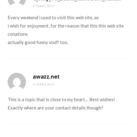
4 YEARS AGO
Every weekend i used to visit this web site, as
i wish for enjoyment, for the reason that this this web site
conations
actually good funny stuff too.
awazz.net
4 YEARS AGO
This is a topic that is close to my heart… Best wishes!
Exactly where are your contact details though?