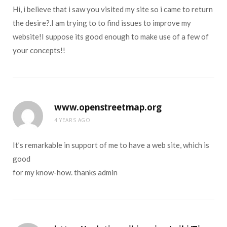
Hi, i believe that i saw you visited my site so i came to return
the desire?.I am trying to to find issues to improve my
website!I suppose its good enough to make use of a few of
your concepts!!
www.openstreetmap.org
4 YEARS AGO
It’s remarkable in support of me to have a web site, which is
good
for my know-how. thanks admin