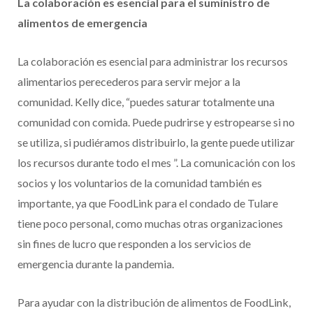
La colaboración es esencial para el suministro de
alimentos de emergencia
La colaboración es esencial para administrar los recursos
alimentarios perecederos para servir mejor a la
comunidad. Kelly dice, “puedes saturar totalmente una
comunidad con comida. Puede pudrirse y estropearse si no
se utiliza, si pudiéramos distribuirlo, la gente puede utilizar
los recursos durante todo el mes ”. La comunicación con los
socios y los voluntarios de la comunidad también es
importante, ya que FoodLink para el condado de Tulare
tiene poco personal, como muchas otras organizaciones
sin fines de lucro que responden a los servicios de
emergencia durante la pandemia.
Para ayudar con la distribución de alimentos de FoodLink,