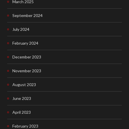
March 2025
o
September 2024
k
July 2024
February 2024
December 2023
November 2023
August 2023
June 2023
April 2023
February 2023