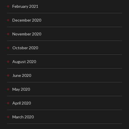
February 2021
December 2020
November 2020
October 2020
August 2020
June 2020
May 2020
April 2020
March 2020