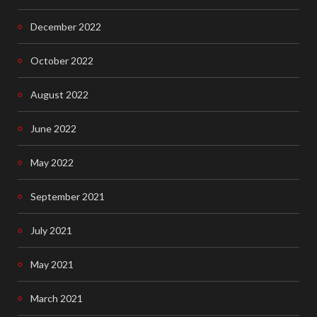
December 2022
October 2022
August 2022
June 2022
May 2022
September 2021
July 2021
May 2021
March 2021