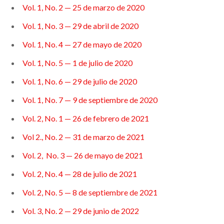
Vol. 1, No. 2 — 25 de marzo de 2020
Vol. 1, No. 3 — 29 de abril de 2020
Vol. 1, No. 4 — 27 de mayo de 2020
Vol. 1, No. 5 — 1 de julio de 2020
Vol. 1, No. 6 — 29 de julio de 2020
Vol. 1, No. 7 — 9 de septiembre de 2020
Vol. 2, No. 1 — 26 de febrero de 2021
Vol 2., No. 2 — 31 de marzo de 2021
Vol. 2, No. 3 — 26 de mayo de 2021
Vol. 2, No. 4 — 28 de julio de 2021
Vol. 2, No. 5 — 8 de septiembre de 2021
Vol. 3, No. 2 — 29 de junio de 2022