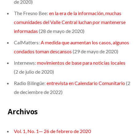
de 2020)
The Fresno Bee:
en la era de la información, muchas
comunidades del Valle Central luchan por mantenerse
informadas
(28 de mayo de 2020)
CalMatters:
A medida que aumentan los casos, algunos
condados toman descansos
(29 de mayo de 2020)
Internews:
movimientos de base para noticias locales
(2 de julio de 2020)
Radio Bilingüe:
entrevista en Calendario Comunitario
(2
de deciembre de 2022)
Archivos
Vol. 1, No. 1— 26 de febrero de 2020