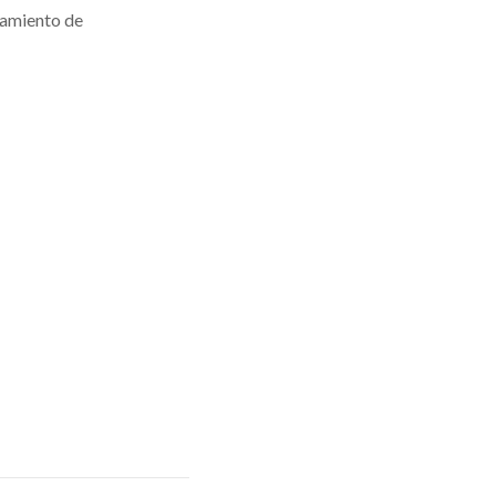
samiento de