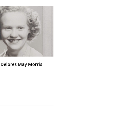
 Delores May Morris