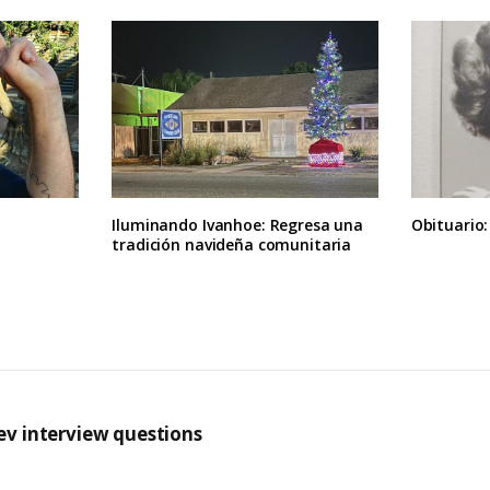
Iluminando Ivanhoe: Regresa una
Obituario:
tradición navideña comunitaria
v interview questions