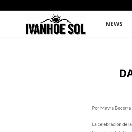
NEWS
DA
Por Mayra Becerra
La celebración de la