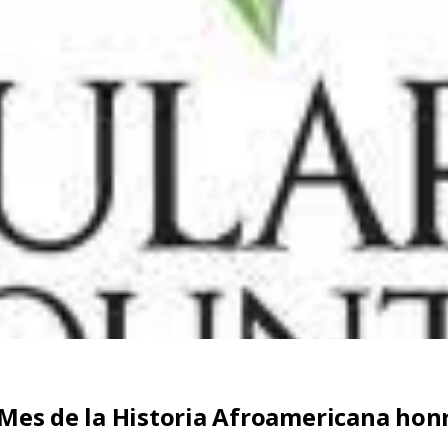
l Mes de la Historia Afroamericana ho