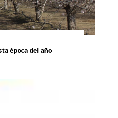
sta época del año