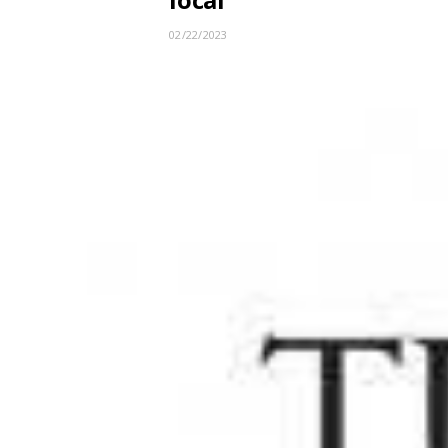
02/22/2023