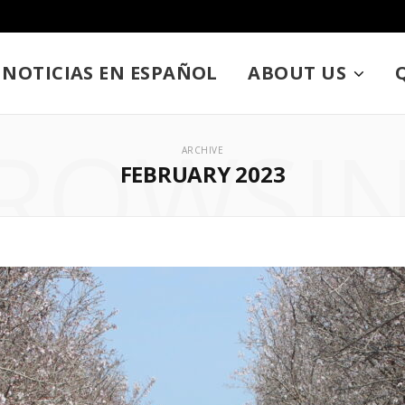
NOTICIAS EN ESPAÑOL
ABOUT US
ROWSI
ARCHIVE
FEBRUARY 2023