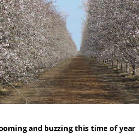
ooming and buzzing this time of year