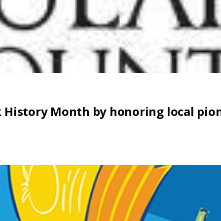
k History Month by honoring local pio