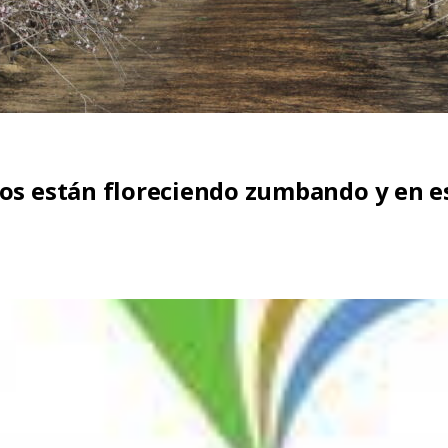
os están floreciendo zumbando y en e